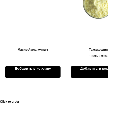
Масло Амла-кунжут
Таксифолин
Чистый 99%
Добавить в корзину
Добавить в корзи
Click to order