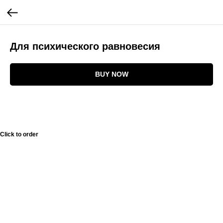
Для психического равновесия
BUY NOW
Click to order