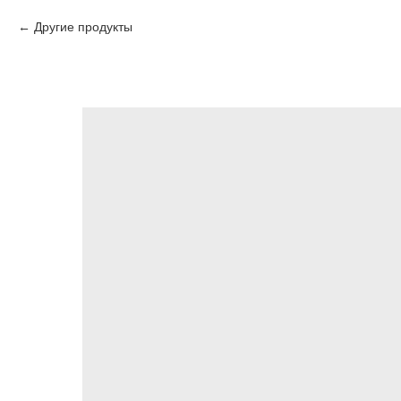
Другие продукты