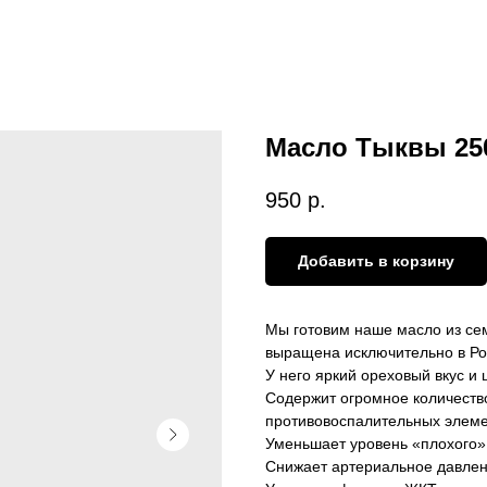
Масло Тыквы 25
950
р.
Добавить в корзину
Мы готовим наше масло из се
выращена исключительно в Ро
У него яркий ореховый вкус и
Содержит огромное количеств
противовоспалительных элеме
Уменьшает уровень «плохого»
Снижает артериальное давле